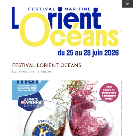
FESTIVAL LORIENT OCEANS
Les évènements passés