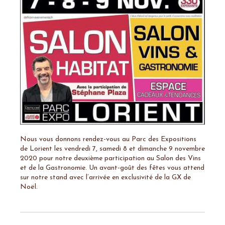
Nous vous donnons rendez-vous au Parc des Expositions
de Lorient les vendredi 7, samedi 8 et dimanche 9 novembre
2020 pour notre deuxième participation au Salon des Vins
et de la Gastronomie. Un avant-goût des fêtes vous attend
sur notre stand avec l’arrivée en exclusivité de la GX de
Noël.