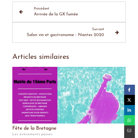
Précédent
Arrivée de la GX fumée
Suivant
Salon vin et gastronomie - Nantes 2020
Articles similaires
Fête de la Bretagne
Les évènements passés