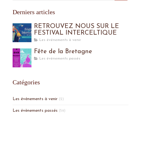
Derniers articles
RETROUVEZ NOUS SUR LE
FESTIVAL INTERCELTIQUE
Les événements à venir
Fête de la Bretagne
Les évènements passés
Catégories
Les événements à venir
(2)
Les évènements passés
(59)