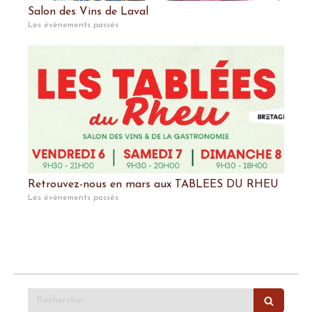
Salon des Vins de Laval
Les évènements passés
Retrouvez-nous en mars aux TABLEES DU RHEU
Les évènements passés
Rechercher