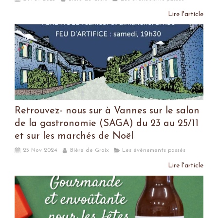
Lire l'article
Retrouvez- nous sur à Vannes sur le salon
de la gastronomie (SAGA) du 23 au 25/11
et sur les marchés de Noël
25 Nov 2024
Bière de Groix
Les évènements passés
Lire l'article