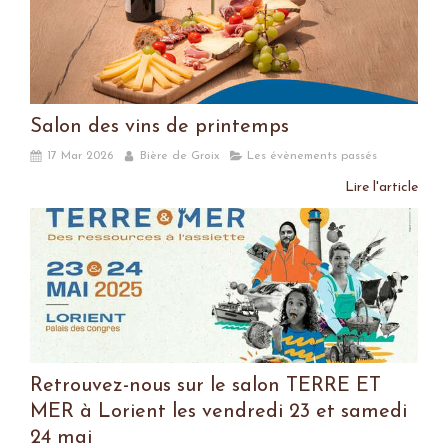
Salon des vins de printemps
17 Mar 2026
Bière de Groix
Les évènements passés
Lire l'article
Retrouvez-nous sur le salon TERRE ET
MER à Lorient les vendredi 23 et samedi
24 mai