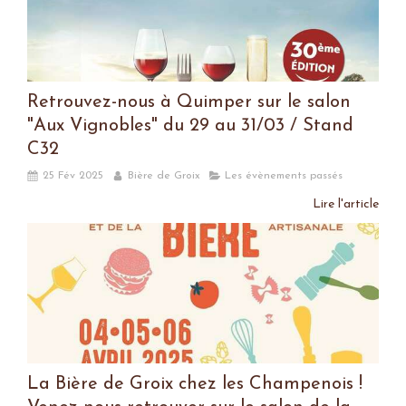
Retrouvez-nous à Quimper sur le salon
"Aux Vignobles" du 29 au 31/03 / Stand
C32
25 Fév 2025
Bière de Groix
Les évènements passés
Lire l'article
La Bière de Groix chez les Champenois !