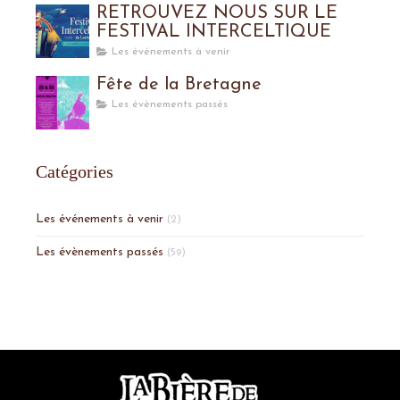
RETROUVEZ NOUS SUR LE
FESTIVAL INTERCELTIQUE
Les événements à venir
Fête de la Bretagne
Les évènements passés
Catégories
Les événements à venir
(2)
Les évènements passés
(59)