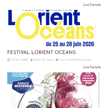
Lire l'article
FESTIVAL LORIENT OCEANS
12 Juin 2026
Bière de Groix
Les évènements passés
Lire l'article