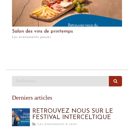
Salon des vins de printemps
Les évènements passés
Rechercher
Derniers articles
RETROUVEZ NOUS SUR LE
FESTIVAL INTERCELTIQUE
Les événements à venir