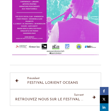
Précédent
FESTIVAL LORIENT OCEANS
Suivant
RETROUVEZ NOUS SUR LE FESTIVAL INTERCELTIQUE