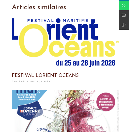
Articles similaires
FESTIVAL LORIENT OCEANS
Les évènements passés