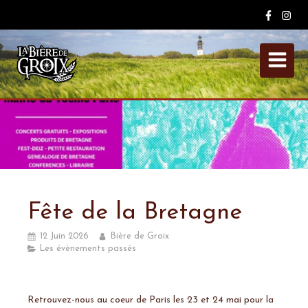
Fête de la Bretagne
12 Juin 2026
Bière de Groix
Les évènements passés
Retrouvez-nous au coeur de Paris les 23 et 24 mai pour la