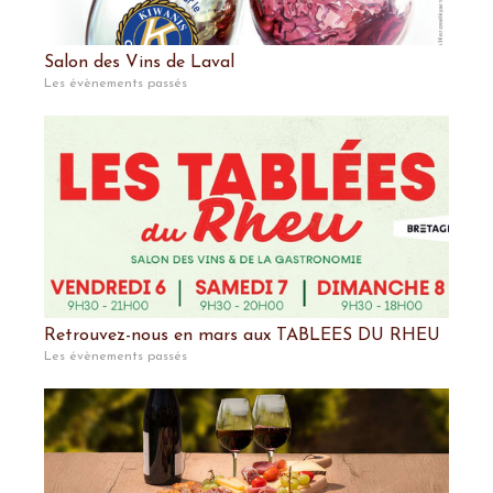
Salon des Vins de Laval
Les évènements passés
Retrouvez-nous en mars aux TABLEES DU RHEU
Les évènements passés