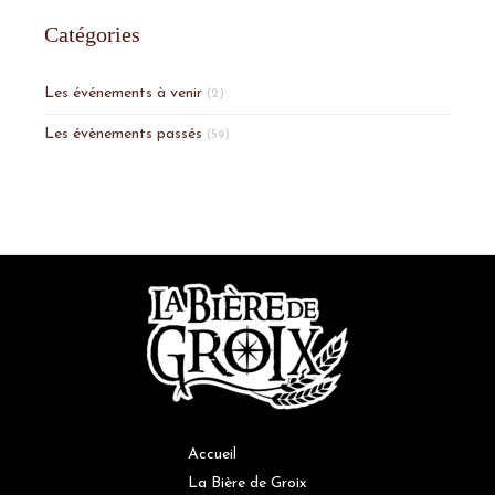
Catégories
Les événements à venir
(2)
Les évènements passés
(59)
Accueil
La Bière de Groix