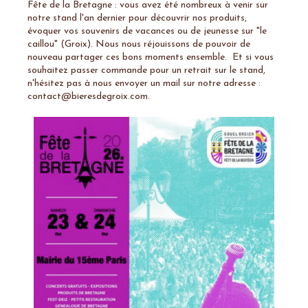
Fête de la Bretagne : vous avez été nombreux à venir sur
notre stand l'an dernier pour découvrir nos produits,
évoquer vos souvenirs de vacances ou de jeunesse sur "le
caillou" (Groix). Nous nous réjouissons de pouvoir de
nouveau partager ces bons moments ensemble. Et si vous
souhaitez passer commande pour un retrait sur le stand,
n'hésitez pas à nous envoyer un mail sur notre adresse :
contact@bieresdegroix.com.