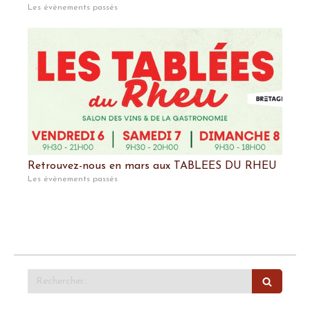
Les évènements passés
Retrouvez-nous en mars aux TABLEES DU RHEU
Les évènements passés
Rechercher