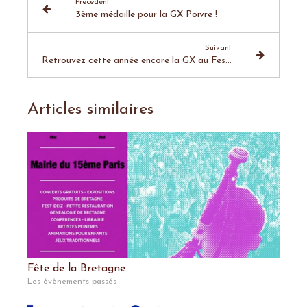
Précédent
3ème médaille pour la GX Poivre !
Suivant
Retrouvez cette année encore la GX au Festival Lorient Océans
Articles similaires
Fête de la Bretagne
Les évènements passés