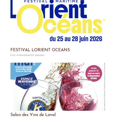
FESTIVAL LORIENT OCEANS
Les évènements passés
Salon des Vins de Laval