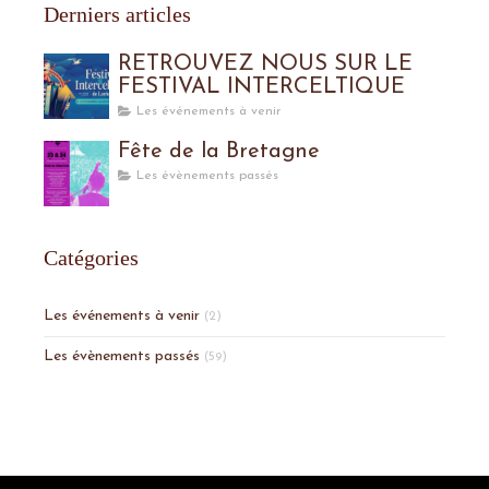
Derniers articles
RETROUVEZ NOUS SUR LE
FESTIVAL INTERCELTIQUE
Les événements à venir
Fête de la Bretagne
Les évènements passés
Catégories
Les événements à venir
(2)
Les évènements passés
(59)