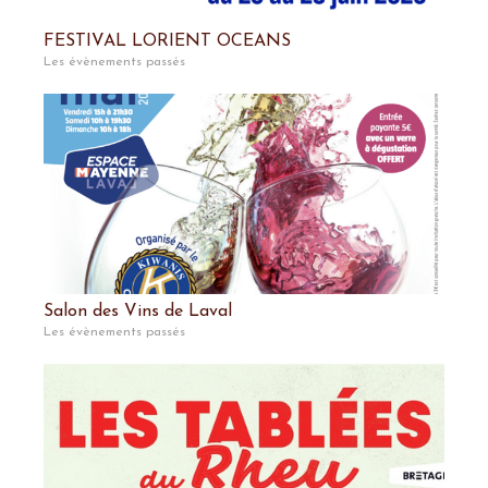
FESTIVAL LORIENT OCEANS
Les évènements passés
Salon des Vins de Laval
Les évènements passés