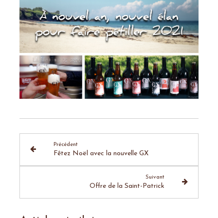
Précédent
Fêtez Noël avec la nouvelle GX
Suivant
Offre de la Saint-Patrick