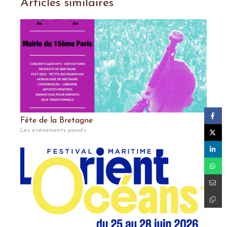
Articles similaires
Fête de la Bretagne
Les évènements passés