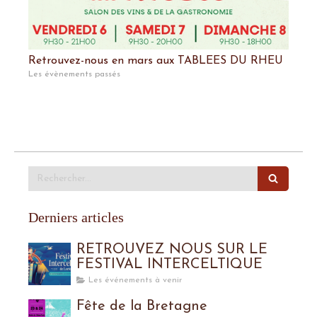
Retrouvez-nous en mars aux TABLEES DU RHEU
Les évènements passés
Rechercher
Derniers articles
RETROUVEZ NOUS SUR LE
FESTIVAL INTERCELTIQUE
Les événements à venir
Fête de la Bretagne