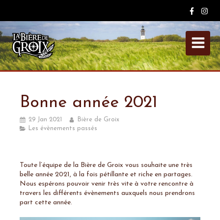
Bonne année 2021
29 Jan 2021
Bière de Groix
Les évènements passés
Toute l’équipe de la Bière de Groix vous souhaite une très
belle année 2021, à la fois pétillante et riche en partages.
Nous espérons pouvoir venir très vite à votre rencontre à
travers les différents évènements auxquels nous prendrons
part cette année.