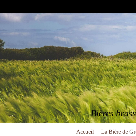
Bières brass
Accueil
La Bière de Gr