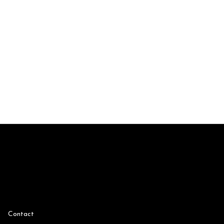
Contact